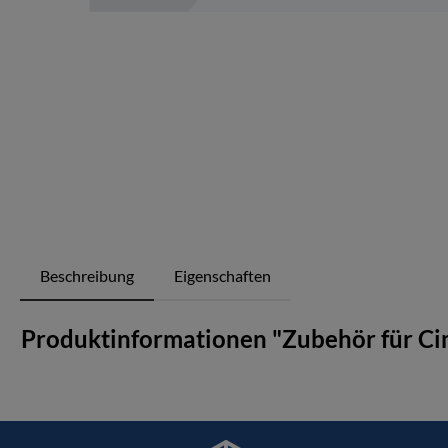
Beschreibung
Eigenschaften
Produktinformationen "Zubehör für Ci