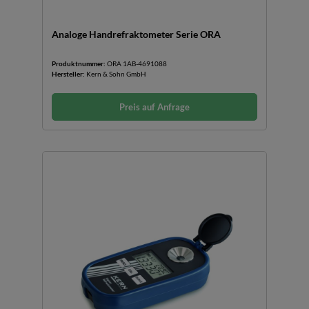
Analoge Handrefraktometer Serie ORA
Produktnummer:
ORA 1AB-4691088
Hersteller:
Kern & Sohn GmbH
Preis auf Anfrage