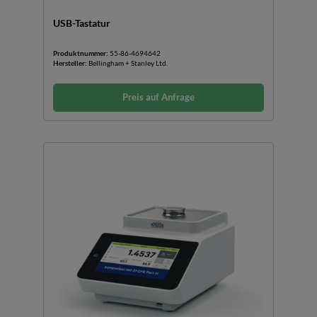
USB-Tastatur
Produktnummer:
55-86-4694642
Hersteller:
Bellingham + Stanley Ltd.
Preis auf Anfrage