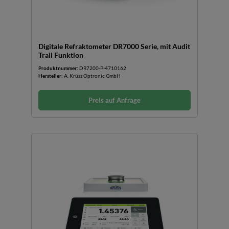
Digitale Refraktometer DR7000 Serie, mit Audit
Trail Funktion
Produktnummer:
DR7200-P-4710162
Hersteller:
A. Krüss Optronic GmbH
Preis auf Anfrage