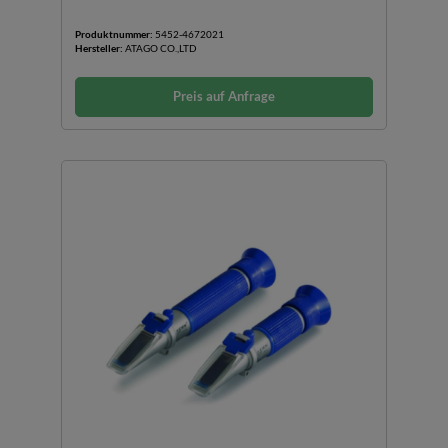
Produktnummer:
5452-4672021
Hersteller:
ATAGO CO.,LTD
Preis auf Anfrage