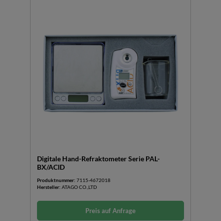
Digitale Hand-Refraktometer Serie PAL-
BX/ACID
Produktnummer:
7115-4672018
Hersteller:
ATAGO CO.,LTD
Preis auf Anfrage