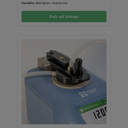
Hersteller:
Bellingham + Stanley Ltd.
Preis auf Anfrage