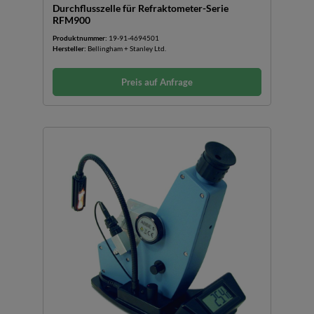
Durchflusszelle für Refraktometer-Serie
RFM900
Produktnummer:
19-91-4694501
Hersteller:
Bellingham + Stanley Ltd.
Preis auf Anfrage