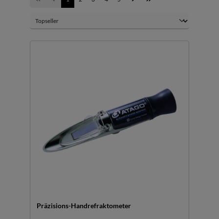
Präzisions-Handrefraktometer