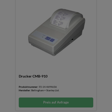
Drucker CMB-910
Produktnummer:
55-14-4694636
Hersteller:
Bellingham + Stanley Ltd.
Preis auf Anfrage