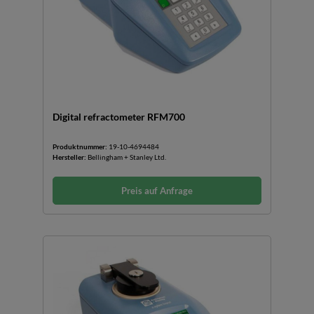
Digital refractometer RFM700
Produktnummer:
19-10-4694484
Hersteller:
Bellingham + Stanley Ltd.
Preis auf Anfrage