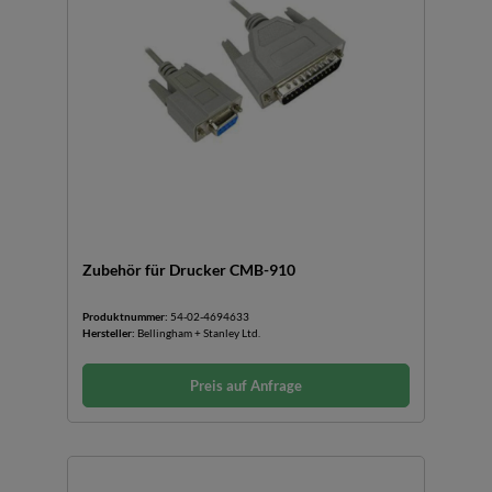
Zubehör für Drucker CMB-910
Produktnummer:
54-02-4694633
Hersteller:
Bellingham + Stanley Ltd.
Preis auf Anfrage