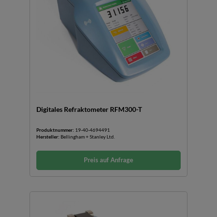
Digitales Refraktometer RFM300-T
Produktnummer:
19-40-4694491
Hersteller:
Bellingham + Stanley Ltd.
Preis auf Anfrage