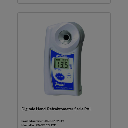
Digitale Hand-Refraktometer Serie PAL
Produktnummer:
4393-4672019
Hersteller:
ATAGO CO.,LTD