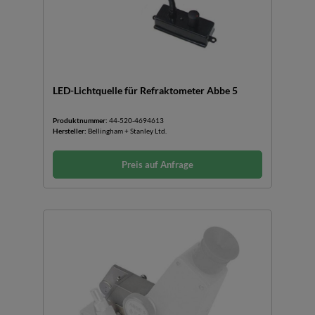
LED-Lichtquelle für Refraktometer Abbe 5
Produktnummer:
44-520-4694613
Hersteller:
Bellingham + Stanley Ltd.
Preis auf Anfrage