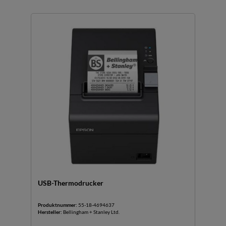
USB-Thermodrucker
Produktnummer:
55-18-4694637
Hersteller:
Bellingham + Stanley Ltd.