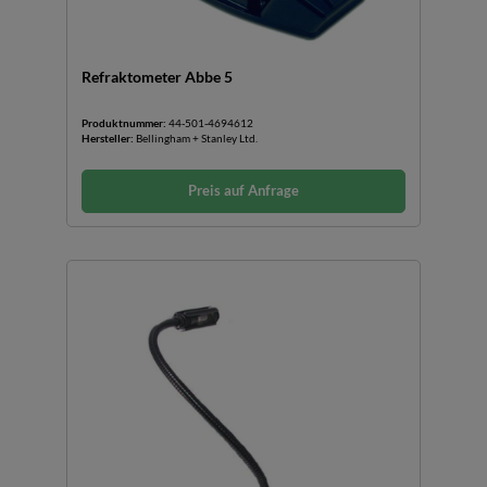
Refraktometer Abbe 5
Produktnummer:
44-501-4694612
Hersteller:
Bellingham + Stanley Ltd.
Preis auf Anfrage