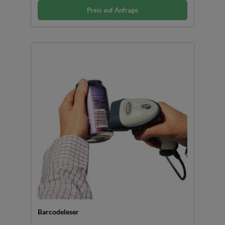
Preis auf Anfrage
Barcodeleser