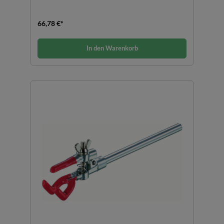
66,78 €*
In den Warenkorb