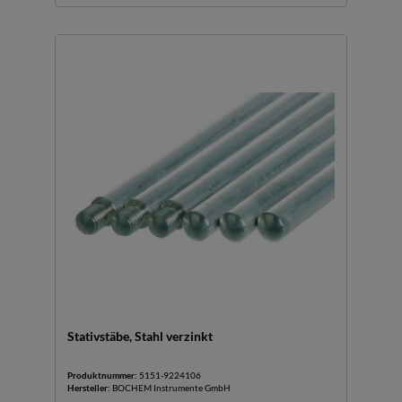
Stativstäbe, Stahl verzinkt
Produktnummer:
5151-9224106
Hersteller:
BOCHEM Instrumente GmbH