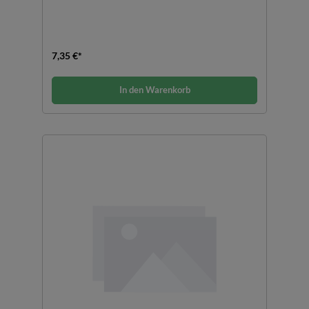
7,35 €*
In den Warenkorb