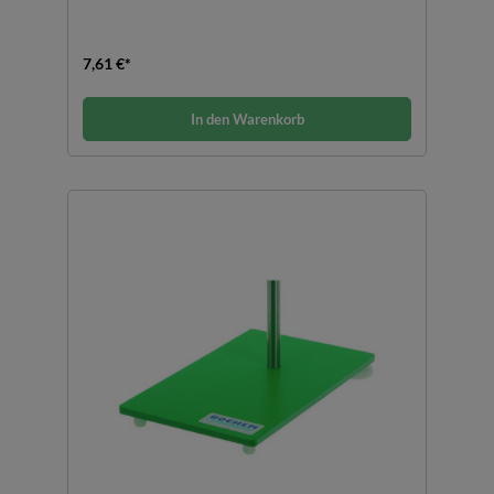
7,61 €*
In den Warenkorb