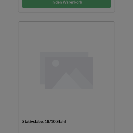
In den Warenkorb
Stativstäbe, 18/10 Stahl