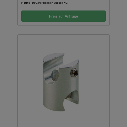
Hersteller:
Carl Friedrich Usbeck KG
Preis auf Anfrage