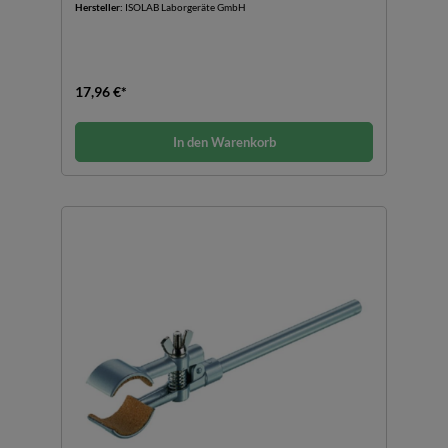
Hersteller:
ISOLAB Laborgeräte GmbH
17,96 €*
In den Warenkorb