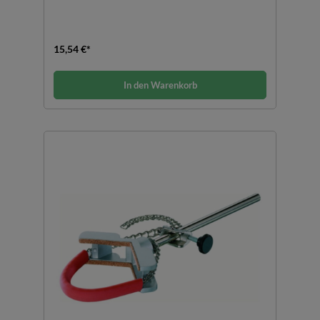
15,54 €*
In den Warenkorb