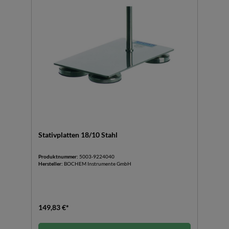
Stativplatten 18/10 Stahl
Produktnummer:
5003-9224040
Hersteller:
BOCHEM Instrumente GmbH
149,83 €*