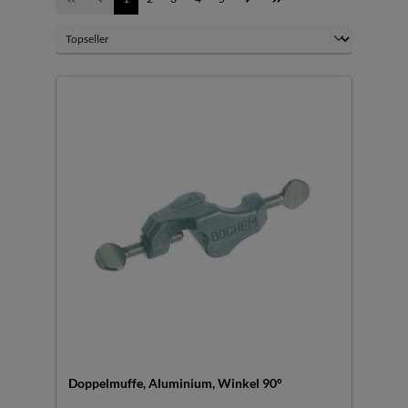
Doppelmuffe, Aluminium, Winkel 90°