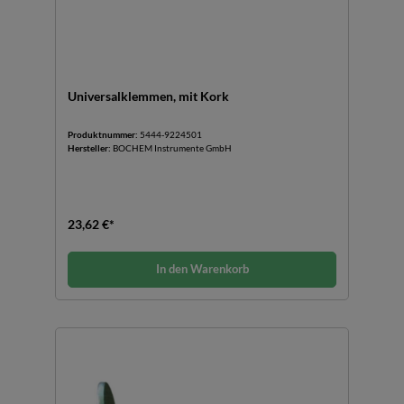
Universalklemmen, mit Kork
Produktnummer:
5444-9224501
Hersteller:
BOCHEM Instrumente GmbH
23,62 €*
In den Warenkorb