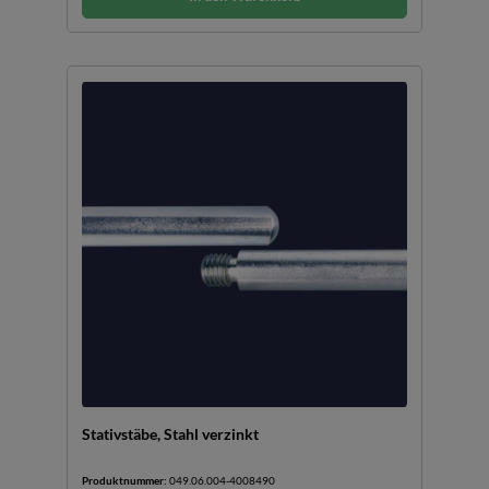
Stativstäbe, Stahl verzinkt
Produktnummer:
049.06.004-4008490