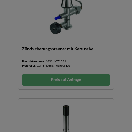
Zündsicherungsbrenner mit Kartusche
Produktnummer:
1425-6073253
Hersteller:
Carl Friedrich Usbeck KG
Preis auf Anfrage