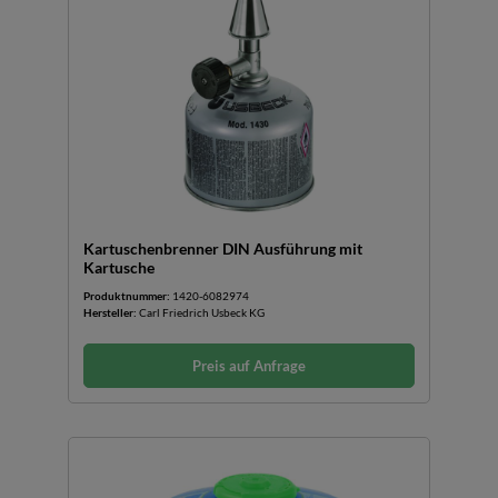
Kartuschenbrenner DIN Ausführung mit
Kartusche
Produktnummer:
1420-6082974
Hersteller:
Carl Friedrich Usbeck KG
Preis auf Anfrage