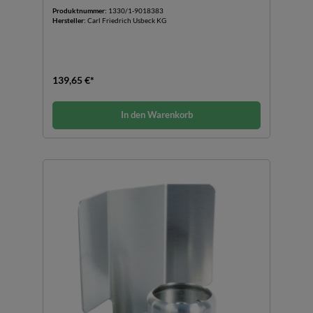
Produktnummer:
1330/1-9018383
Hersteller:
Carl Friedrich Usbeck KG
139,65 €*
In den Warenkorb