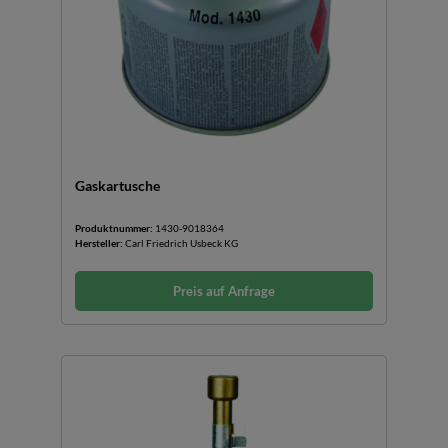
Gaskartusche
Produktnummer:
1430-9018364
Hersteller:
Carl Friedrich Usbeck KG
Preis auf Anfrage