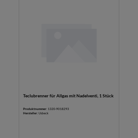
Teclubrenner für Allgas mit Nadelventi, 1 Stück
Produktnummer:
1320-9018293
Hersteller:
Usbeck