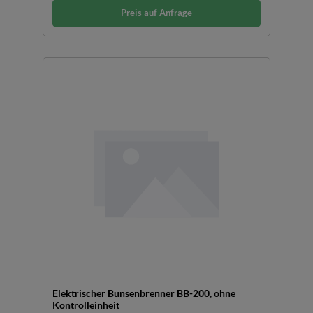
Preis auf Anfrage
Elektrischer Bunsenbrenner BB-200, ohne
Kontrolleinheit