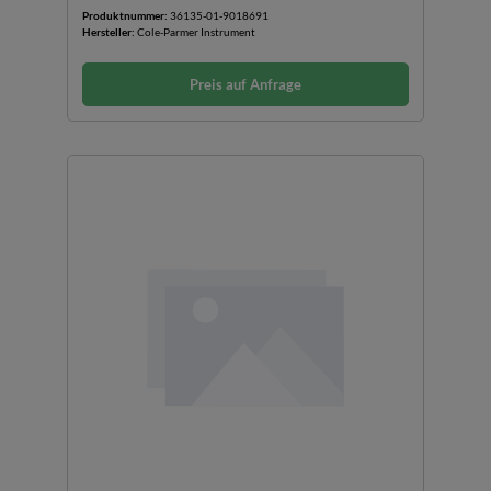
Produktnummer:
36135-01-9018691
Hersteller:
Cole-Parmer Instrument
Preis auf Anfrage