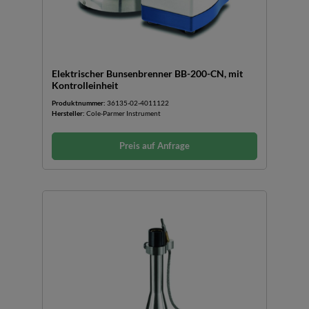
Elektrischer Bunsenbrenner BB-200-CN, mit
Kontrolleinheit
Produktnummer:
36135-02-4011122
Hersteller:
Cole-Parmer Instrument
Preis auf Anfrage