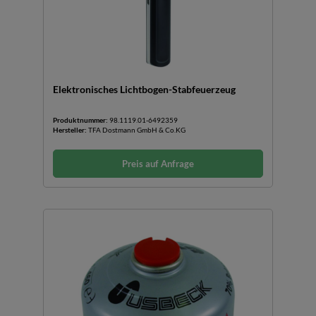
Elektronisches Lichtbogen-Stabfeuerzeug
Produktnummer:
98.1119.01-6492359
Hersteller:
TFA Dostmann GmbH & Co.KG
Preis auf Anfrage