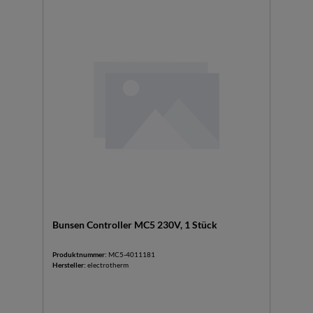
Bunsen Controller MC5 230V, 1 Stück
Produktnummer:
MC5-4011181
Hersteller:
electrotherm