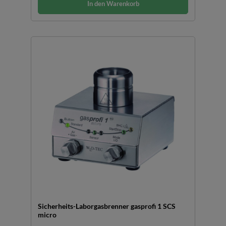
In den Warenkorb
Sicherheits-Laborgasbrenner gasprofi 1 SCS
micro