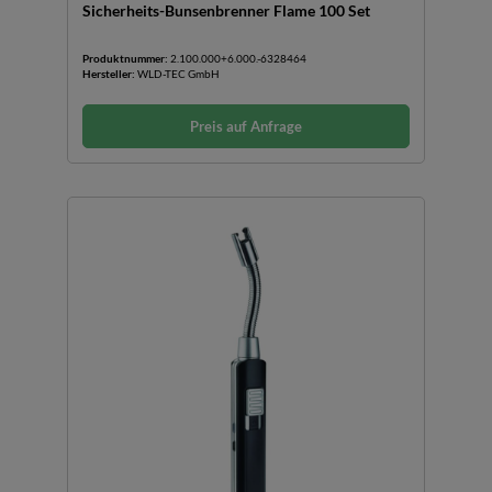
Sicherheits-Bunsenbrenner Flame 100 Set
Produktnummer:
2.100.000+6.000.-6328464
Hersteller:
WLD-TEC GmbH
Preis auf Anfrage