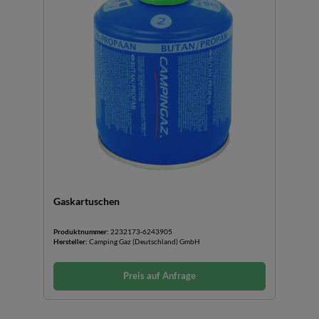
Gaskartuschen
Produktnummer:
2232173-6243905
Hersteller:
Camping Gaz (Deutschland) GmbH
Preis auf Anfrage