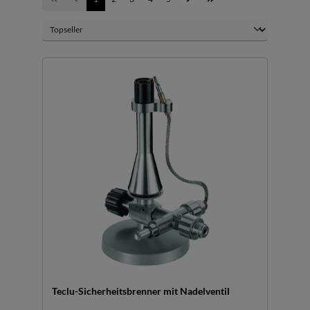
Teclu-Sicherheitsbrenner mit Nadelventil