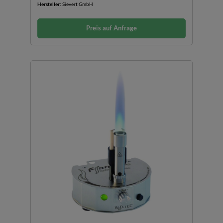
Hersteller:
Sievert GmbH
Preis auf Anfrage