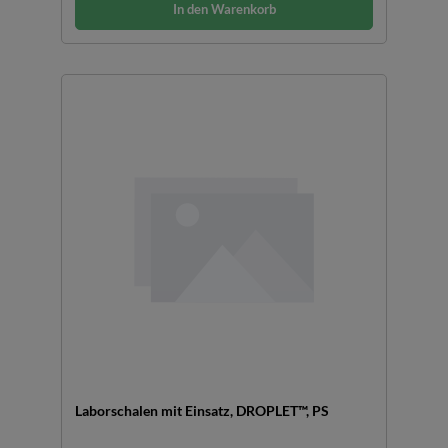
In den Warenkorb
Laborschalen mit Einsatz, DROPLET™, PS