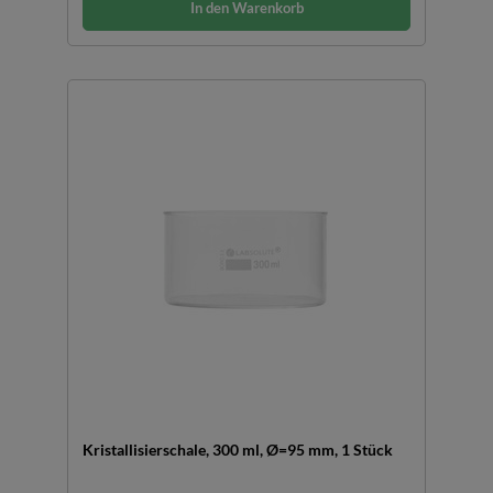
In den Warenkorb
Kristallisierschale, 300 ml, Ø=95 mm, 1 Stück