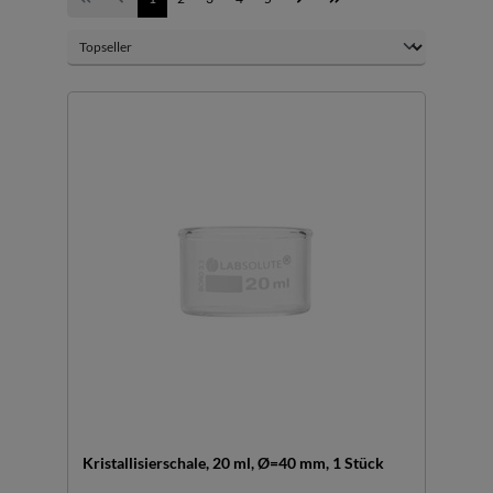
Kristallisierschale, 20 ml, Ø=40 mm, 1 Stück