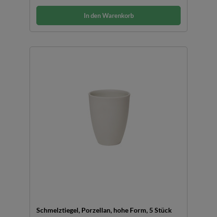
In den Warenkorb
Schmelztiegel, Porzellan, hohe Form, 5 Stück