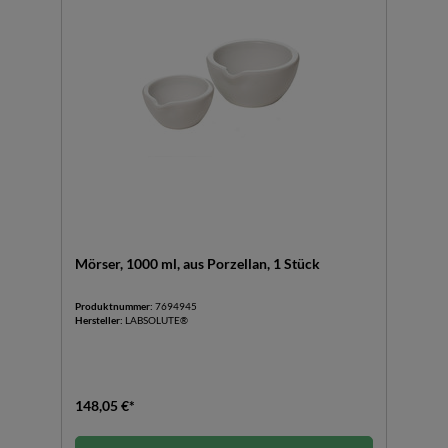
Mörser, 1000 ml, aus Porzellan, 1 Stück
Produktnummer:
7694945
Hersteller:
LABSOLUTE®
148,05 €*