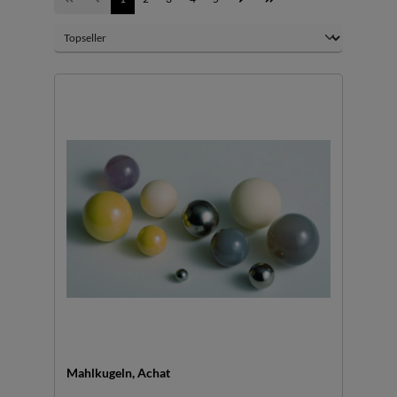
Mahlkugeln, Achat