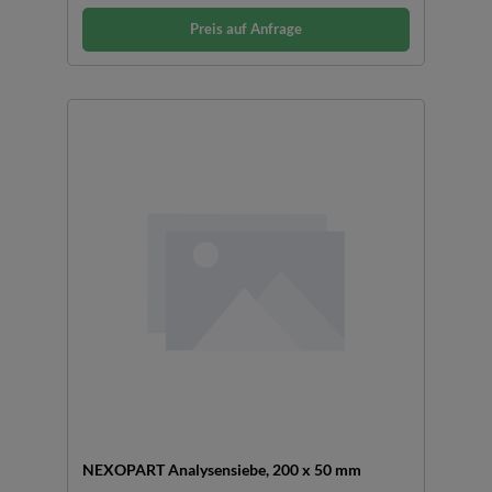
Preis auf Anfrage
NEXOPART Analysensiebe, 200 x 50 mm