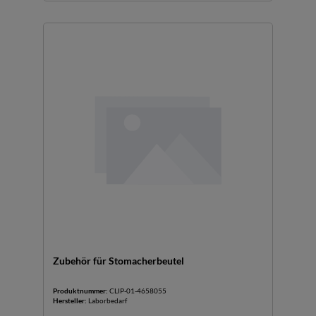
Zubehör für Stomacherbeutel
Produktnummer:
CLIP-01-4658055
Hersteller:
Laborbedarf