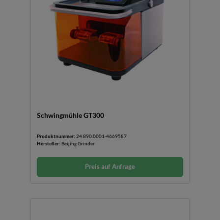
Schwingmühle GT300
Produktnummer:
24.890.0001-4669587
Hersteller:
Beijing Grinder
Preis auf Anfrage