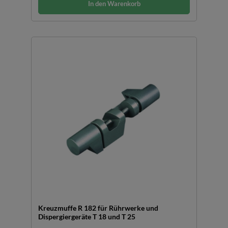
In den Warenkorb
Kreuzmuffe R 182 für Rührwerke und
Dispergiergeräte T 18 und T 25