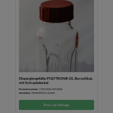
Dispergiergefäße POLYTRON® GS, Borosilikat,
mit Schraubdeckel
Produktnummer:
11051020-4013082
Hersteller:
KINEMATICA GmbH
Preis auf Anfrage