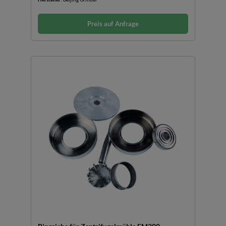
Preis auf Anfrage