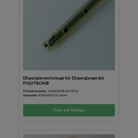
Dispergierwerkzeuge für Dispergiergeräte
POLYTRON®
Produktnummer:
11030302R-4013016
Hersteller:
KINEMATICA GmbH
Preis auf Anfrage