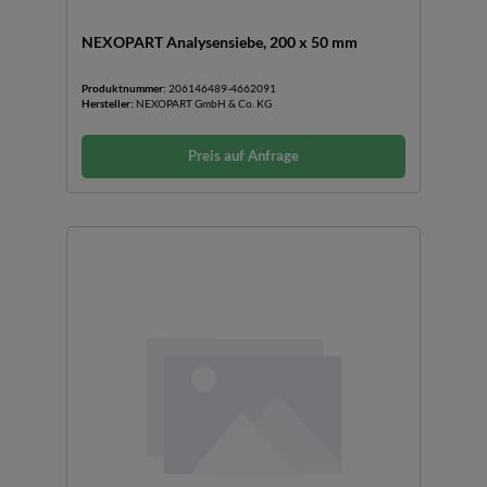
NEXOPART Analysensiebe, 200 x 50 mm
Produktnummer:
206146489-4662091
Hersteller:
NEXOPART GmbH & Co. KG
Preis auf Anfrage