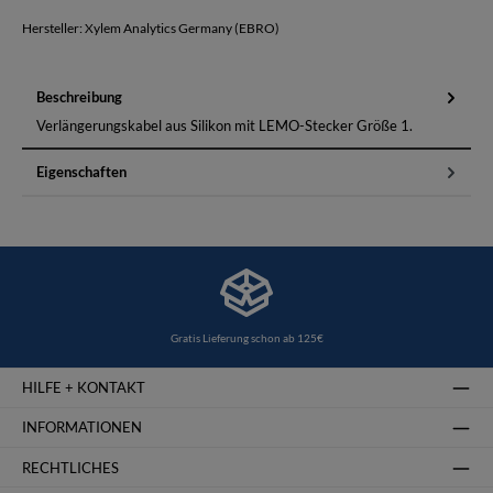
Hersteller: Xylem Analytics Germany (EBRO)
Beschreibung
Verlängerungskabel aus Silikon mit LEMO-Stecker Größe 1.
Eigenschaften
Gratis Lieferung schon ab 125€
HILFE + KONTAKT
INFORMATIONEN
RECHTLICHES